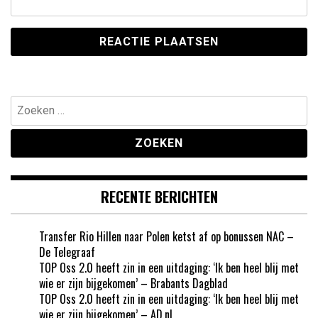
Zoeken
naar:
RECENTE BERICHTEN
Transfer Rio Hillen naar Polen ketst af op bonussen NAC –
De Telegraaf
TOP Oss 2.0 heeft zin in een uitdaging: ‘Ik ben heel blij met
wie er zijn bijgekomen’ – Brabants Dagblad
TOP Oss 2.0 heeft zin in een uitdaging: ‘Ik ben heel blij met
wie er zijn bijgekomen’ – AD.nl