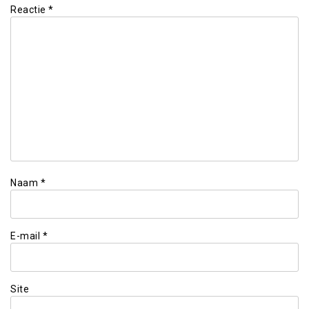
Reactie
*
Naam
*
E-mail
*
Site