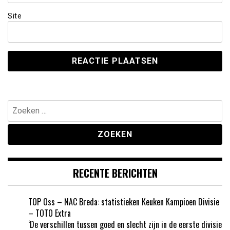
Site
Zoeken
naar:
RECENTE BERICHTEN
TOP Oss – NAC Breda: statistieken Keuken Kampioen Divisie
– TOTO Extra
‘De verschillen tussen goed en slecht zijn in de eerste divisie