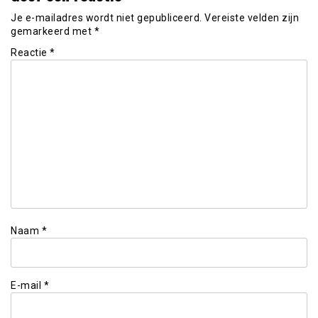
Je e-mailadres wordt niet gepubliceerd.
Vereiste velden zijn
gemarkeerd met
*
Reactie
*
Naam
*
E-mail
*